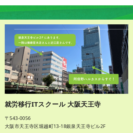
就労移行ITスクール 大阪天王寺
〒543-0056
大阪市天王寺区堀越町13-18銀泉天王寺ビル2F