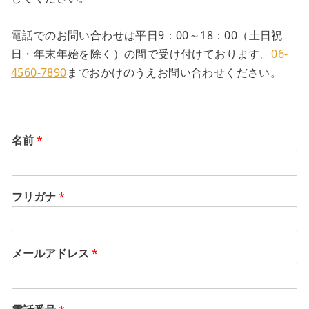
電話でのお問い合わせは平日9：00～18：00（土日祝
日・年末年始を除く）の間で受け付けております。
06-
4560-7890
までおかけのうえお問い合わせください。
名前
*
フリガナ
*
メールアドレス
*