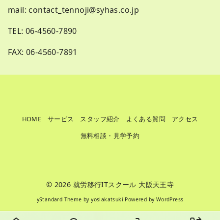
mail:
contact_tennoji@syhas.co.jp
TEL:
06-4560-7890
FAX: 06-4560-7891
HOME
サービス
スタッフ紹介
よくある質問
アクセス
無料相談・見学予約
© 2026
就労移行ITスクール 大阪天王寺
yStandard Theme
by
yosiakatsuki
Powered by
WordPress