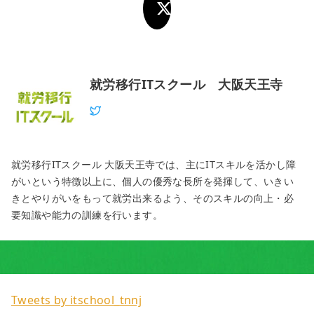
就労移行ITスクール 大阪天王寺
就労移行ITスクール 大阪天王寺では、主にITスキルを活かし障
がいという特徴以上に、個人の優秀な長所を発揮して、いきい
きとやりがいをもって就労出来るよう、そのスキルの向上・必
要知識や能力の訓練を行います。
Tweets by itschool_tnnj