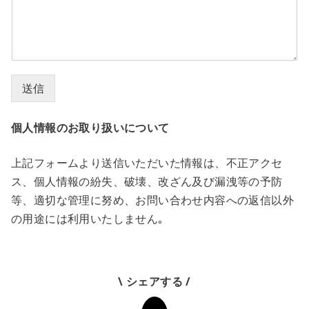
送信
個人情報のお取り扱いについて
上記フォームより送信いただいた情報は、不正アクセ
ス、個人情報の紛失、破壊、改ざん及び漏洩等の予防
等、適切な管理に努め、お問い合わせ内容への返信以外
の用途には利用いたしません｡
\ シェアする /