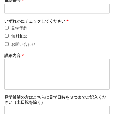
電話番号
*
いずれかにチェックしてください
*
見学予約
無料相談
お問い合わせ
詳細内容
*
見学希望の方はこちらに見学日時を３つまでご記入くだ
さい（土日祝を除く）